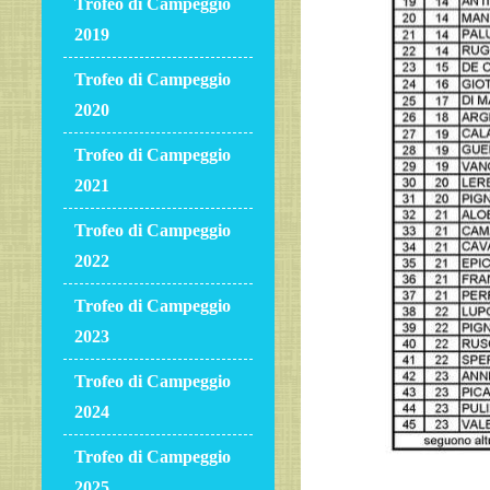
Trofeo di Campeggio
2019
Trofeo di Campeggio
2020
Trofeo di Campeggio
2021
Trofeo di Campeggio
2022
Trofeo di Campeggio
2023
Trofeo di Campeggio
2024
Trofeo di Campeggio
2025