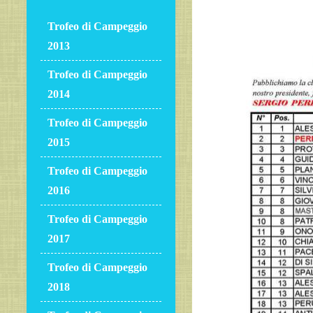
Trofeo di Campeggio
2013
Trofeo di Campeggio
2014
Trofeo di Campeggio
2015
Trofeo di Campeggio
2016
Trofeo di Campeggio
2017
Trofeo di Campeggio
2018