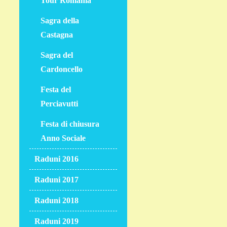
Tour Romania
Sagra della
Castagna
Sagra del
Cardoncello
Festa del
Perciavutti
Festa di chiusura
Anno Sociale
Raduni 2016
Raduni 2017
Raduni 2018
Raduni 2019