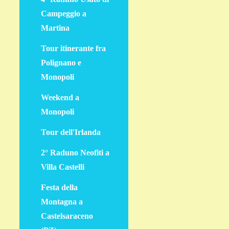
Campeggio a
Martina
Tour itinerante fra
Polignano e
Monopoli
Weekend a
Monopoli
Tour dell'Irlanda
2° Raduno Neofiti a
Villa Castelli
Festa della
Montagna a
Castelsaraceno