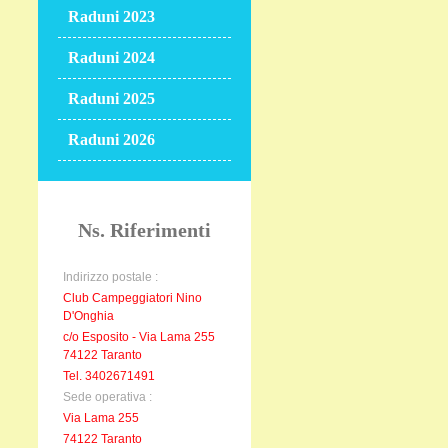
Raduni 2023
Raduni 2024
Raduni 2025
Raduni 2026
Ns. Riferimenti
Indirizzo postale :
Club Campeggiatori Nino
D'Onghia
c/o Esposito - Via Lama 255
74122 Taranto
Tel. 3402671491
Sede operativa :
Via Lama 255
74122 Taranto