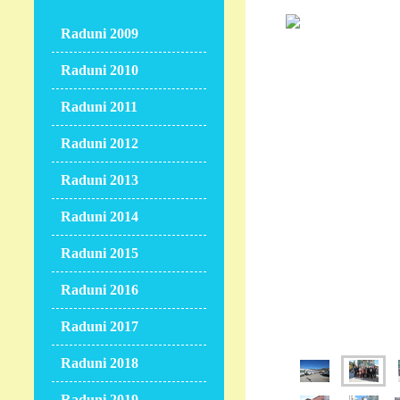
Raduni 2009
Raduni 2010
Raduni 2011
Raduni 2012
Raduni 2013
Raduni 2014
Raduni 2015
Raduni 2016
Raduni 2017
Raduni 2018
Raduni 2019