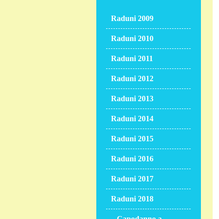
Raduni 2009
Raduni 2010
Raduni 2011
Raduni 2012
Raduni 2013
Raduni 2014
Raduni 2015
Raduni 2016
Raduni 2017
Raduni 2018
Capodanno a