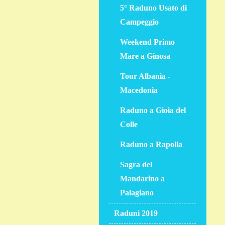
5° Raduno Usato di
Campeggio
Weekend Primo
Mare a Ginosa
Tour Albania -
Macedonia
Raduno a Gioia del
Colle
Raduno a Rapolla
Sagra del
Mandarino a
Palagiano
Raduni 2019