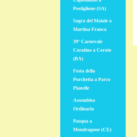
Postiglione (SA)
Sagra del Maiale a
Martina Franca
39° Carnevale
Coratino a Corato
(BA)
Festa della
Porchetta a Parco
Pianelle
Assemblea
Ordinaria
Pasqua a
Mondragone (CE)