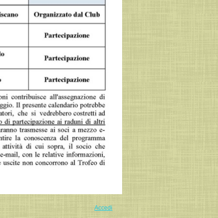
Accedi